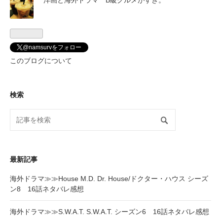
@namsurvをフォロー
このブログについて
検索
最新記事
海外ドラマ≫≫House M.D. Dr. House/ドクター・ハウス シーズ
ン8 16話ネタバレ感想
海外ドラマ≫≫S.W.A.T. S.W.A.T. シーズン6 16話ネタバレ感想