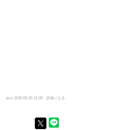
axxi
2025-03-25 11:00
読者になる