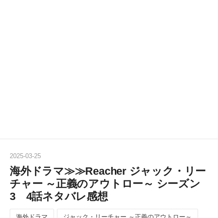
2025
-
03
-
25
海外ドラマ≫≫Reacher ジャック・リー
チャー ～正義のアウトロー～ シーズン
3 4話ネタバレ感想
海外ドラマ
ジャック・リーチャー ～正義のアウトロー～