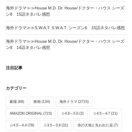
海外ドラマ≫≫House M.D. Dr. House/ドクター・ハウス シーズ
ン8 15話ネタバレ感想
海外ドラマ≫≫S.W.A.T. S.W.A.T. シーズン6 15話ネタバレ感想
海外ドラマ≫≫House M.D. Dr. House/ドクター・ハウス シーズ
ン8 14話ネタバレ感想
注目記事
カテゴリー
劇場 (88)
映画 (134)
海外ドラマ (2715)
AMAZON ORIGINAL (723)
☆4.8～5.0 (3)
☆4.5～4.7 (21)
☆4.0～4.4 (78)
☆3.5～3.9 (31)
赤の大地と失われた花 (7)