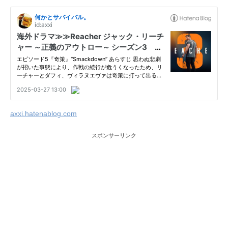
axxi.hatenablog.com
スポンサーリンク