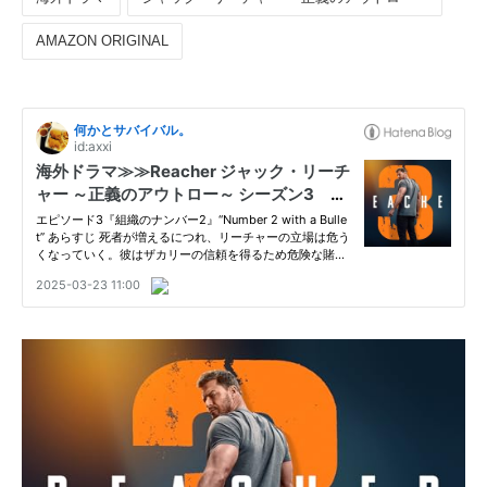
AMAZON ORIGINAL