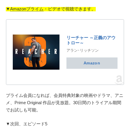
▼
Amazonプライム
・ビデオで視聴できます。
リーチャー ～正義のアウ
トロー～
アラン･リッチソン
Amazon
プライム会員になれば、会員特典対象の映画やドラマ、アニ
メ、Prime Original 作品が見放題。30日間のトライアル期間
でお試しも可能。
▼次回、エピソード5