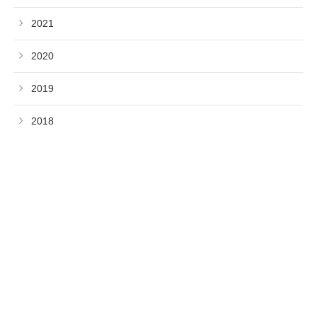
2021
2020
2019
2018