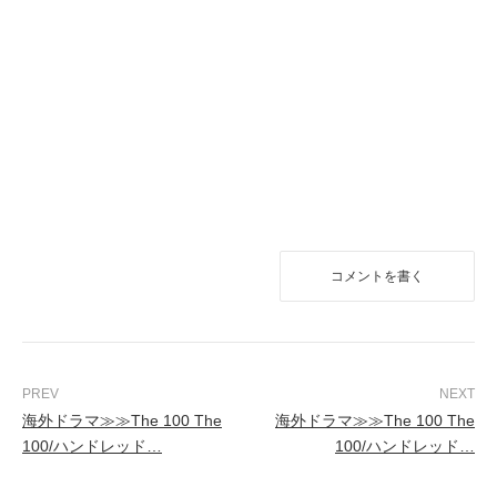
コメントを書く
海外ドラマ≫≫The 100 The
海外ドラマ≫≫The 100 The
100/ハンドレッド…
100/ハンドレッド…